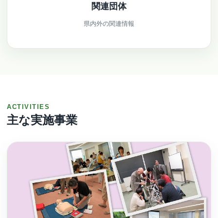
関連団体
県内外の関連情報
ACTIVITIES
主な実施事業