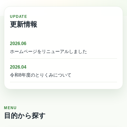
UPDATE
更新情報
2026.06
ホームページをリニューアルしました
2026.04
令和8年度のとりくみについて
MENU
目的から探す