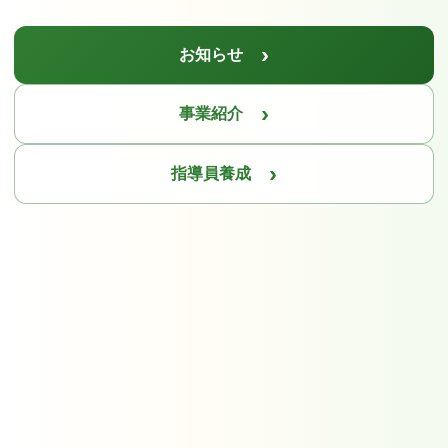
お知らせ
事業紹介
指導員養成