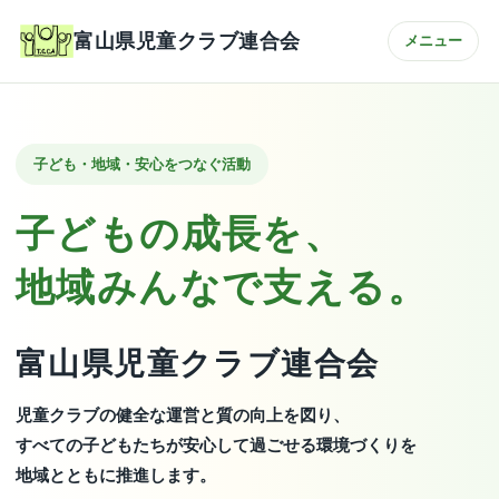
富山県児童クラブ連合会
メニュー
子ども・地域・安心をつなぐ活動
子どもの成長を、
地域みんなで支える。
富山県児童クラブ連合会
児童クラブの健全な運営と質の向上を図り、
すべての子どもたちが安心して過ごせる環境づくりを
地域とともに推進します。