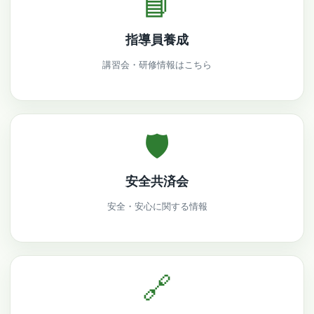
📘
指導員養成
講習会・研修情報はこちら
🛡
安全共済会
安全・安心に関する情報
🔗