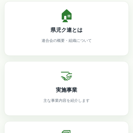
🏠
県児ク連とは
連合会の概要・組織について
🤝
実施事業
主な事業内容を紹介します