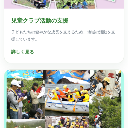
児童クラブ活動の支援
子どもたちの健やかな成長を支えるため、地域の活動を支
援しています。
詳しく見る