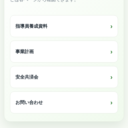
指導員養成資料
事業計画
安全共済会
お問い合わせ