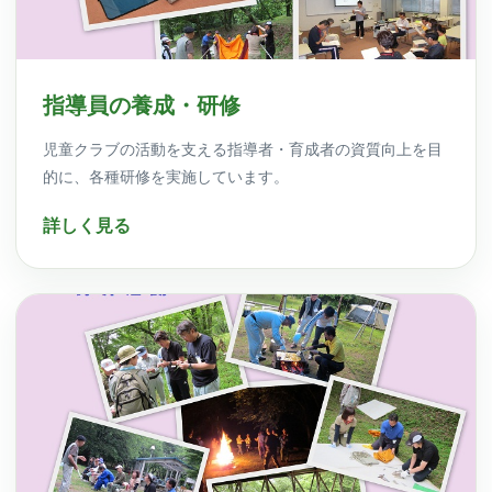
指導員の養成・研修
児童クラブの活動を支える指導者・育成者の資質向上を目
的に、各種研修を実施しています。
詳しく見る