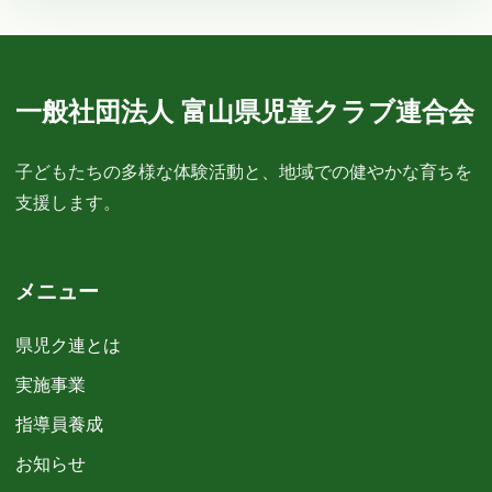
一般社団法人 富山県児童クラブ連合会
子どもたちの多様な体験活動と、地域での健やかな育ちを
支援します。
メニュー
県児ク連とは
実施事業
指導員養成
お知らせ