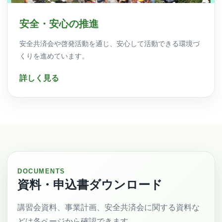
安全・安心の推進
安全共済会や啓発活動を通じ、安心して活動できる環境づ
くりを進めています。
詳しく見る
DOCUMENTS
資料・申込書ダウンロード
講習会資料、事業計画、安全共済会に関する資料な
どは各ページから確認できます。