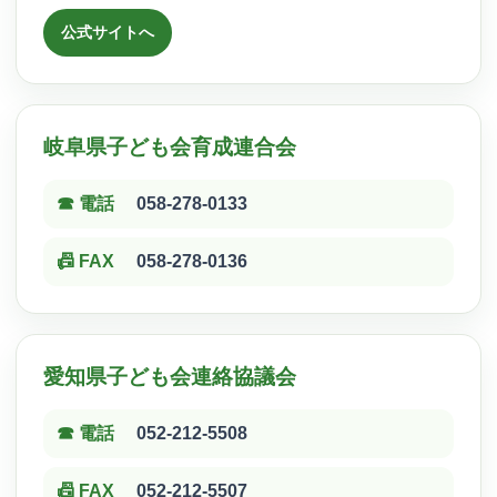
公式サイトへ
岐阜県子ども会育成連合会
☎ 電話
058-278-0133
📠 FAX
058-278-0136
愛知県子ども会連絡協議会
☎ 電話
052-212-5508
📠 FAX
052-212-5507