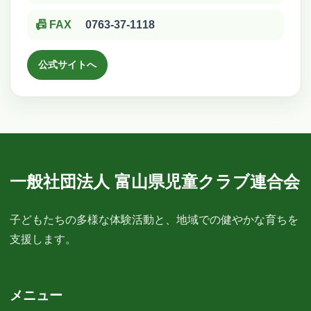
📠 FAX
0763-37-1118
公式サイトへ
一般社団法人 富山県児童クラブ連合会
子どもたちの多様な体験活動と、地域での健やかな育ちを
支援します。
メニュー