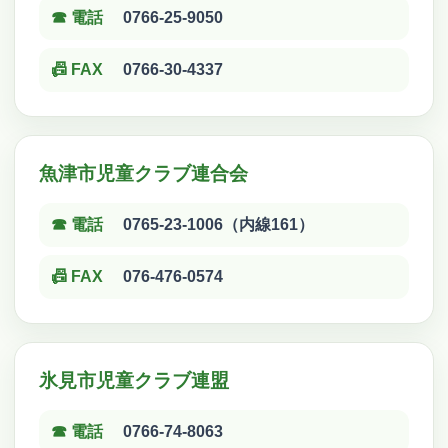
☎ 電話
0766-25-9050
📠 FAX
0766-30-4337
魚津市児童クラブ連合会
☎ 電話
0765-23-1006（内線161）
📠 FAX
076-476-0574
氷見市児童クラブ連盟
☎ 電話
0766-74-8063