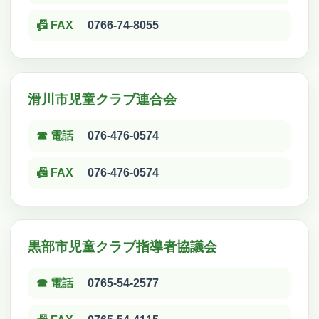
📠 FAX
0766-74-8055
滑川市児童クラブ連合会
☎ 電話
076-476-0574
📠 FAX
076-476-0574
黒部市児童クラブ指導者協議会
☎ 電話
0765-54-2577