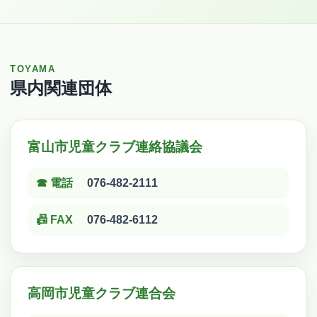
TOYAMA
県内関連団体
富山市児童クラブ連絡協議会
☎ 電話
076-482-2111
📠 FAX
076-482-6112
高岡市児童クラブ連合会