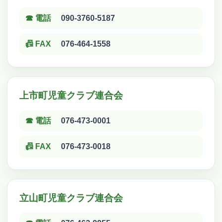
☎ 電話
090-3760-5187
📠 FAX
076-464-1558
上市町児童クラブ連合会
☎ 電話
076-473-0001
📠 FAX
076-473-0018
立山町児童クラブ連合会