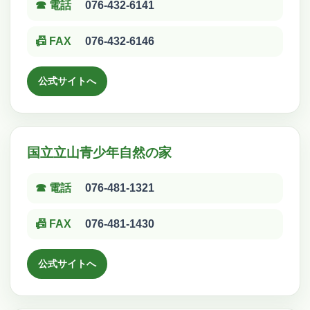
☎ 電話
076-432-6141
📠 FAX
076-432-6146
公式サイトへ
国立立山青少年自然の家
☎ 電話
076-481-1321
📠 FAX
076-481-1430
公式サイトへ