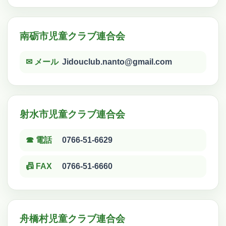
南砺市児童クラブ連合会
✉ メール
Jidouclub.nanto@gmail.com
射水市児童クラブ連合会
☎ 電話
0766-51-6629
📠 FAX
0766-51-6660
舟橋村児童クラブ連合会