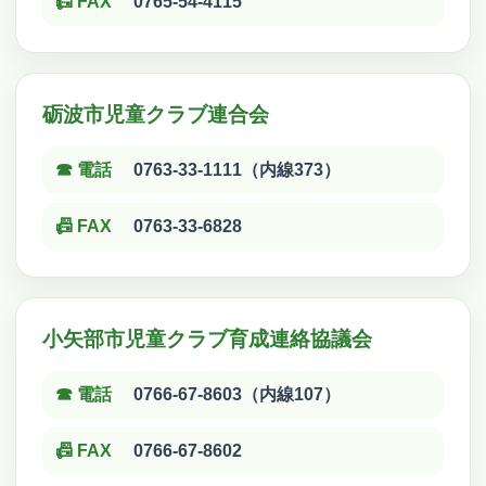
📠 FAX
0765-54-4115
砺波市児童クラブ連合会
☎ 電話
0763-33-1111（内線373）
📠 FAX
0763-33-6828
小矢部市児童クラブ育成連絡協議会
☎ 電話
0766-67-8603（内線107）
📠 FAX
0766-67-8602