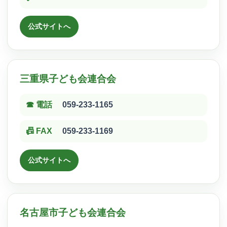
公式サイトへ
三重県子ども会連合会
☎ 電話
059-233-1165
📠 FAX
059-233-1169
公式サイトへ
名古屋市子ども会連合会