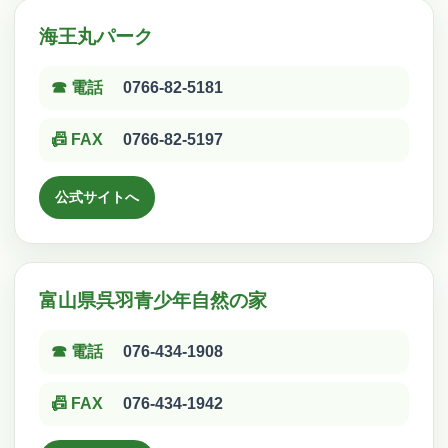
海王丸パーク
☎ 電話
0766-82-5181
📠 FAX
0766-82-5197
公式サイトへ
富山県呉羽青少年自然の家
☎ 電話
076-434-1908
📠 FAX
076-434-1942