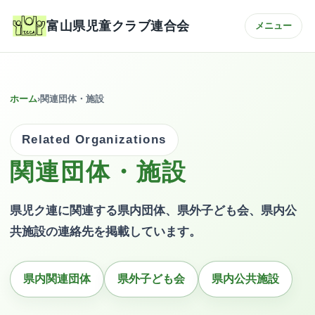
富山県児童クラブ連合会
メニュー
ホーム
›
関連団体・施設
Related Organizations
関連団体・施設
県児ク連に関連する県内団体、県外子ども会、県内公
共施設の連絡先を掲載しています。
県内関連団体
県外子ども会
県内公共施設