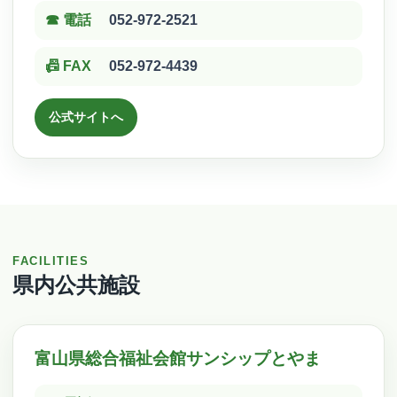
☎ 電話
052-972-2521
📠 FAX
052-972-4439
公式サイトへ
FACILITIES
県内公共施設
富山県総合福祉会館サンシップとやま