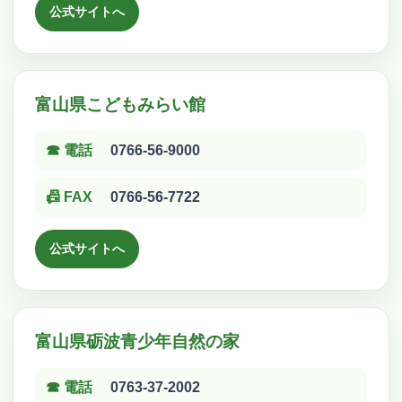
公式サイトへ
富山県こどもみらい館
☎ 電話
0766-56-9000
📠 FAX
0766-56-7722
公式サイトへ
富山県砺波青少年自然の家
☎ 電話
0763-37-2002