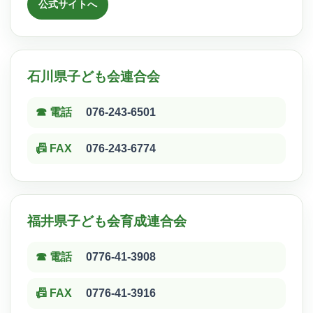
公式サイトへ
石川県子ども会連合会
☎ 電話
076-243-6501
📠 FAX
076-243-6774
福井県子ども会育成連合会
☎ 電話
0776-41-3908
📠 FAX
0776-41-3916