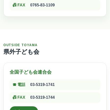
📠 FAX
0765-83-1109
OUTSIDE TOYAMA
県外子ども会
全国子ども会連合会
☎ 電話
03-5319-1741
📠 FAX
03-5319-1744