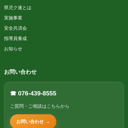
県児ク連とは
実施事業
安全共済会
指導員養成
お知らせ
お問い合わせ
☎ 076-439-8555
ご質問・ご相談はこちらから
お問い合わせ